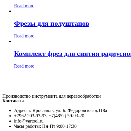
Read more
Фрезы для полуштапов
Read more
Комплект фрез для снятия радиусн
Read more
Производство инструмента для деревообработки
Контакты
Адрес: г. Ярославль, ул. Б. Фёдоровская д.118а
+7962 203-93-93, +7(4852) 59-93-20
info@yartool.ru
Часы работы: Пн-Пт 9:00-17:30