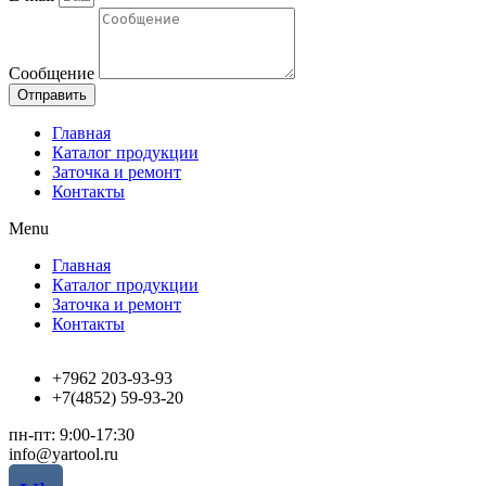
Сообщение
Отправить
Главная
Каталог продукции
Заточка и ремонт
Контакты
Menu
Главная
Каталог продукции
Заточка и ремонт
Контакты
+7962 203-93-93
+7(4852) 59-93-20
пн-пт: 9:00-17:30
info@yartool.ru