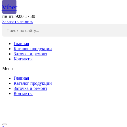
Viber
пн-пт: 9:00-17:30
Заказать звонок
Главная
Каталог продукции
Заточка и ремонт
Контакты
Menu
Главная
Каталог продукции
Заточка и ремонт
Контакты