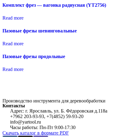
Комплект фрез — вагонка радиусная (YT2756)
Read more
Пазовые фрезы шевинговальные
Read more
Пазовые фрезы продольные
Read more
Производство инструмента для деревообработки
Контакты
Адрес: г. Ярославль, ул. Б. Фёдоровская д.118а
+7962 203-93-93, +7(4852) 59-93-20
info@yartool.ru
Часы работы: Пн-Пт 9:00-17:30
Скачать каталог в формате PDF