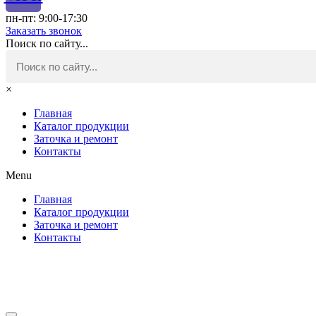
пн-пт: 9:00-17:30
Заказать звонок
Поиск по сайту...
×
Главная
Каталог продукции
Заточка и ремонт
Контакты
Menu
Главная
Каталог продукции
Заточка и ремонт
Контакты