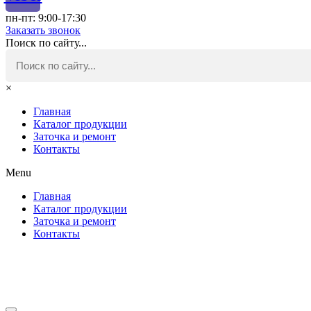
пн-пт: 9:00-17:30
Заказать звонок
Поиск по сайту...
×
Главная
Каталог продукции
Заточка и ремонт
Контакты
Menu
Главная
Каталог продукции
Заточка и ремонт
Контакты