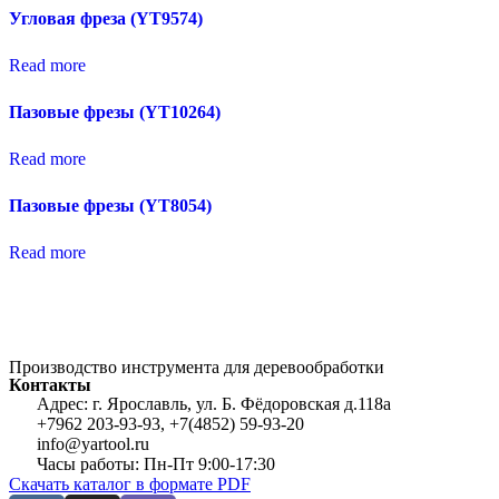
Угловая фреза (YT9574)
Read more
Пазовые фрезы (YT10264)
Read more
Пазовые фрезы (YT8054)
Read more
Производство инструмента для деревообработки
Контакты
Адрес: г. Ярославль, ул. Б. Фёдоровская д.118а
+7962 203-93-93, +7(4852) 59-93-20
info@yartool.ru
Часы работы: Пн-Пт 9:00-17:30
Скачать каталог в формате PDF