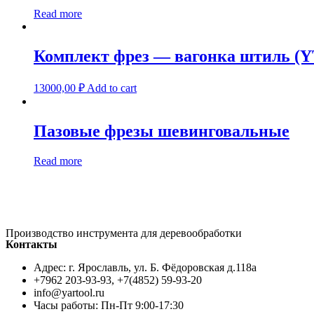
Read more
Комплект фрез — вагонка штиль (Y
13000,00
₽
Add to cart
Пазовые фрезы шевинговальные
Read more
Производство инструмента для деревообработки
Контакты
Адрес: г. Ярославль, ул. Б. Фёдоровская д.118а
+7962 203-93-93, +7(4852) 59-93-20
info@yartool.ru
Часы работы: Пн-Пт 9:00-17:30