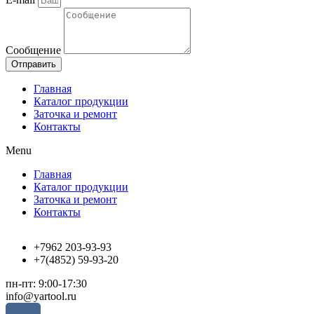
Сообщение
Отправить
Главная
Каталог продукции
Заточка и ремонт
Контакты
Menu
Главная
Каталог продукции
Заточка и ремонт
Контакты
+7962 203-93-93
+7(4852) 59-93-20
пн-пт: 9:00-17:30
info@yartool.ru