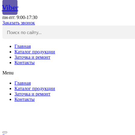
Viber
пн-пт: 9:00-17:30
Заказать звонок
Главная
Каталог продукции
Заточка и ремонт
Контакты
Menu
Главная
Каталог продукции
Заточка и ремонт
Контакты