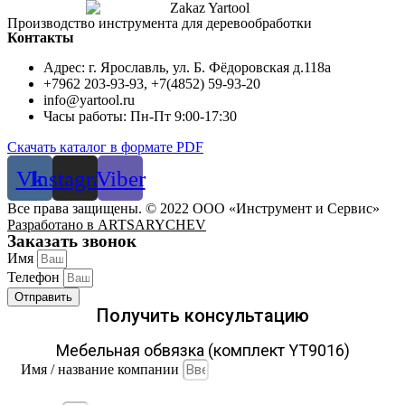
Производство инструмента для деревообработки
Контакты
Адрес: г. Ярославль, ул. Б. Фёдоровская д.118а
+7962 203-93-93, +7(4852) 59-93-20
info@yartool.ru
Часы работы: Пн-Пт 9:00-17:30
Скачать каталог в формате PDF
Vk
Instagram
Viber
Все права защищены. © 2022 ООО «Инструмент и Сервис»
Разработано в ARTSARYCHEV
Заказать звонок
Имя
Телефон
Отправить
Получить консультацию
Мебельная обвязка (комплект YT9016)
Имя / название компании