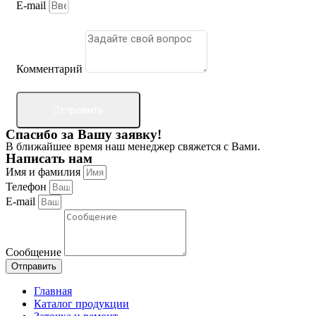
E-mail
Комментарий
Отправить
Спасибо за Вашу заявку!
В ближайшее время наш менеджер свяжется с Вами.
Написать нам
Имя и фамилия
Телефон
E-mail
Сообщение
Отправить
Главная
Каталог продукции