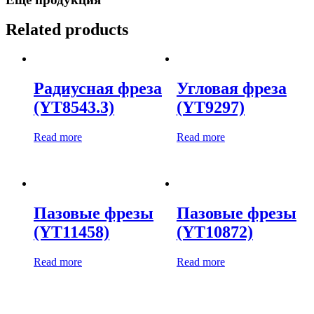
Related products
Радиусная фреза
Угловая фреза
(YT8543.3)
(YT9297)
Read more
Read more
Пазовые фрезы
Пазовые фрезы
(YT11458)
(YT10872)
Read more
Read more